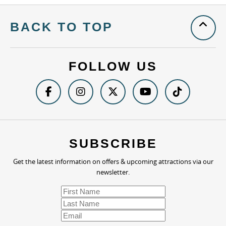
BACK TO TOP
FOLLOW US
SUBSCRIBE
Get the latest information on offers & upcoming attractions via our
newsletter.