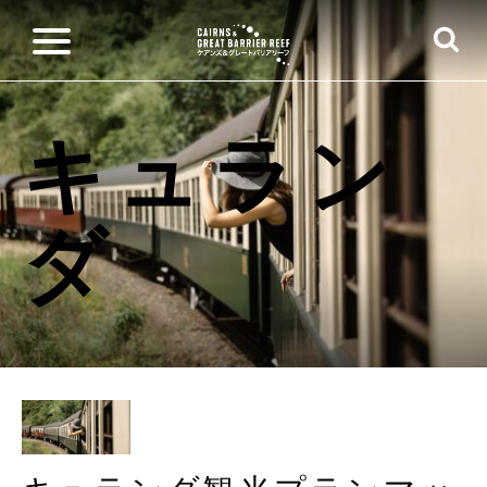
キュラン
ダ