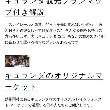
キュランダ観光プランマッ
プ付き解説
「スカイレールと鉄道、どっちを先に乗ればいいの?」「送
迎付きと送迎なしって何が違うの?」そんな疑問をお持ちの
方も多いはず。実はキュランダには、あなたの旅のスタイル
に合わせて選べる様々なプランがあるんです!
キュランダのオリジナルマ
ーケット
熱帯雨林にあるキュランダ村のオリジナル レインフォレス
ト マーケットで活躍する日本人たちをご紹介します。