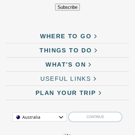
WHERE TO GO
THINGS TO DO
WHAT'S ON
USEFUL LINKS
PLAN YOUR TRIP
Australia
CONTINUE