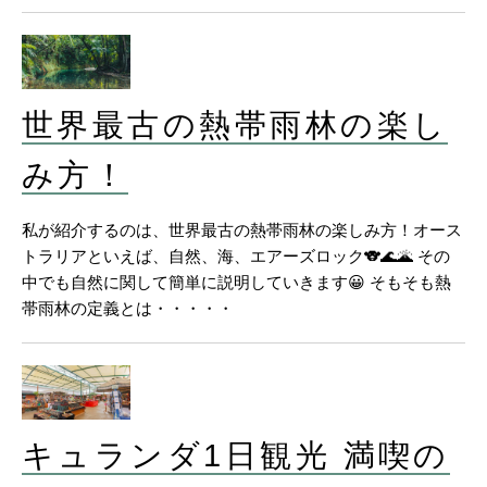
世界最古の熱帯雨林の楽し
み方！
私が紹介するのは、世界最古の熱帯雨林の楽しみ方！オース
トラリアといえば、自然、海、エアーズロック🐨🌊🌋 その
中でも自然に関して簡単に説明していきます😀 そもそも熱
帯雨林の定義とは・・・・・
キュランダ1日観光 満喫の