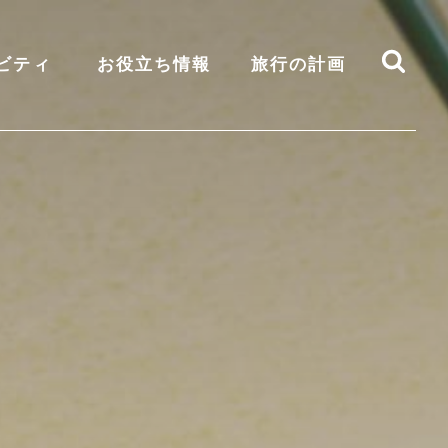
ビティ
お役立ち情報
旅行の計画