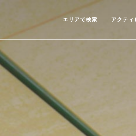
エリアで検索
アクティ