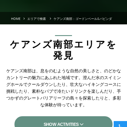
HOME
エリアで検索
ケアンズ南部：ゴードンベール&バビンダ
ケアンズ南部エリアを
発見
ケアンズ南部は、息をのむような自然の美しさと、のどかな
カントリーの魅力にあふれた地域です。澄んだ水のスイミン
グホールでクールダウンしたり、壮大なハイキングコースに
挑戦したり、素朴なパブで冷たいドリンクを楽しんだり、手
つかずのグレートバリアリーフの島々を探索したりと、多彩
な体験が待っています。
SHOW ACTIVITIES