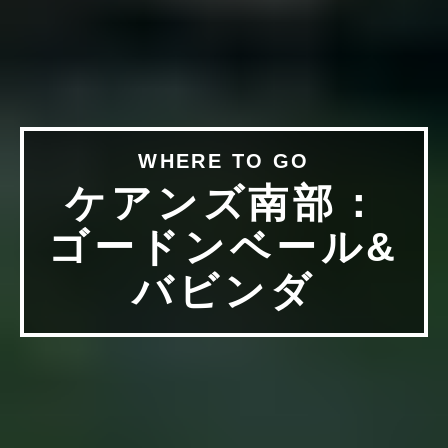
WHERE TO GO
ケアンズ南部：
ゴードンベール&
バビンダ