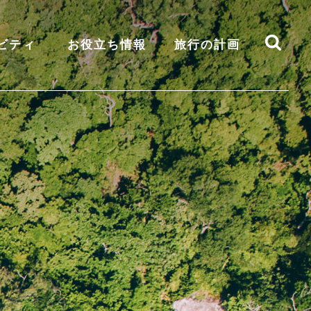
ビティ
お役立ち情報
旅行の計画