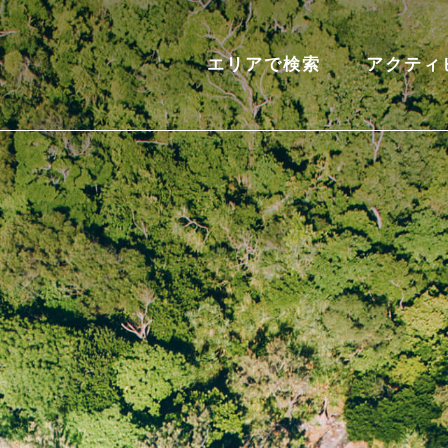
エリアで検索
アクティ