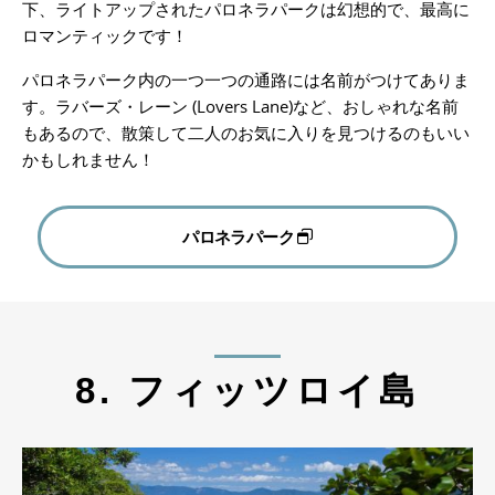
下、ライトアップされたパロネラパークは幻想的で、最高に
ロマンティックです！
パロネラパーク内の一つ一つの通路には名前がつけてありま
す。ラバーズ・レーン (Lovers Lane)など、おしゃれな名前
もあるので、散策して二人のお気に入りを見つけるのもいい
かもしれません！
パロネラパーク
8. フィッツロイ島