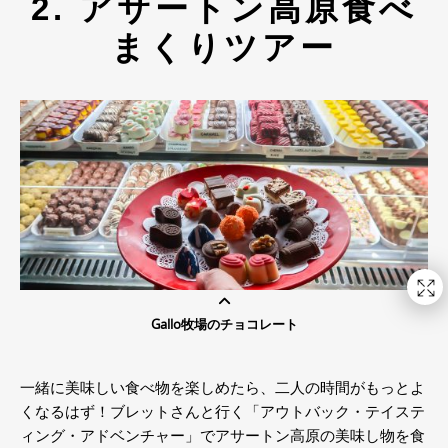
2. アサートン高原食べ
まくりツアー
Gallo牧場のチョコレート
一緒に美味しい食べ物を楽しめたら、二人の時間がもっとよ
くなるはず！ブレットさんと行く「アウトバック・テイステ
ィング・アドベンチャー」でアサートン高原の美味し物を食