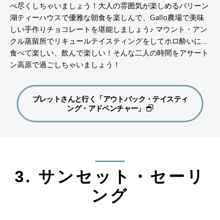
べ尽くしちゃいましょう！大人の雰囲気が楽しめるバリーン
湖ティーハウスで優雅な朝食を楽しんで、Gallo農場で美味
しい手作りチョコレートを堪能しましょう♪ マウント・アン
クル蒸留所でリキュールテイスティングをしてホロ酔いに…
食べて楽しい、飲んで楽しい！そんな二人の時間をアサート
ン高原で過ごしちゃいましょう！
ブレットさんと行く「アウトバック・テイスティ
ング・アドベンチャー」
3. サンセット・セーリ
ング