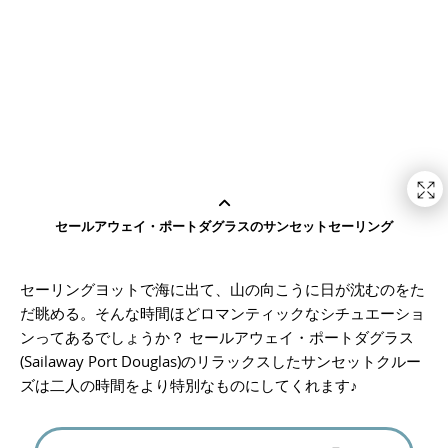
セールアウェイ・ポートダグラスのサンセットセーリング
セーリングヨットで海に出て、山の向こうに日が沈むのをた
だ眺める。そんな時間ほどロマンティックなシチュエーショ
ンってあるでしょうか？ セールアウェイ・ポートダグラス
(Sailaway Port Douglas)のリラックスしたサンセットクルー
ズは二人の時間をより特別なものにしてくれます♪