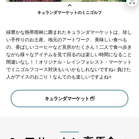
キュランダマーケットのミニゴルフ
緑豊かな熱帯雨林に囲まれたキュランダマーケットは、珍し
い手作りのお土産、地元のアートワーク、美味しい食べも
の、香ばしいコーヒーなど見所がたくさん！二人で食べ歩き
ながら様々なアイテムを見て回るのは楽しい時間になること
間違いなし！！オリジナル・レインフォレスト・マーケット
でミニゴルフコース対決もいいかもしれないですね♪ 負けた
人がアイスのおごり！なんてのも楽しいですよね⭐️
キュランダマーケット