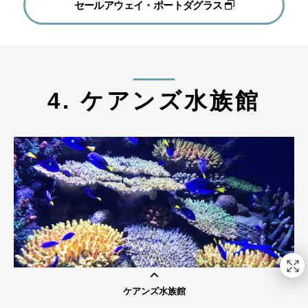
セールアウェイ・ポートダグラス
4. ケアンズ水族館
ケアンズ水族館