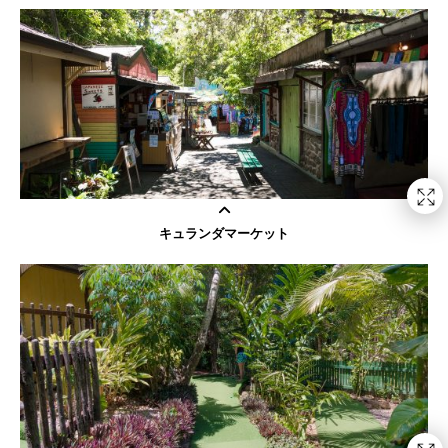
キュランダマーケット