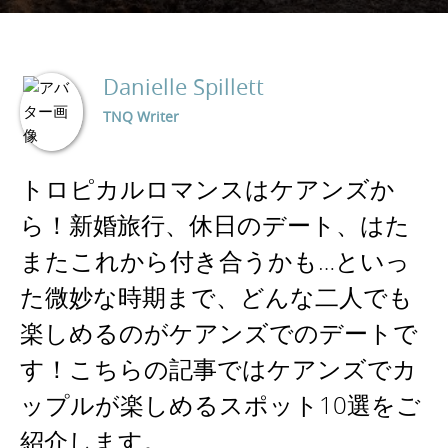
Danielle Spillett
TNQ Writer
トロピカルロマンスはケアンズか
ら！新婚旅行、休日のデート、はた
またこれから付き合うかも…といっ
た微妙な時期まで、どんな二人でも
楽しめるのがケアンズでのデートで
す！こちらの記事ではケアンズでカ
ップルが楽しめるスポット10選をご
紹介します。