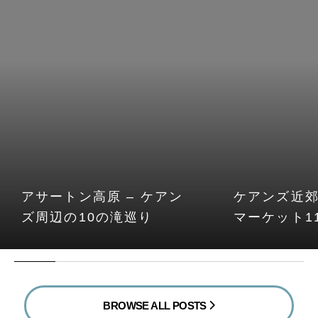
アサートン高原 – ケアン
ケアンズ近
ズ周辺の10の滝巡り
マーケット1
BROWSE ALL POSTS