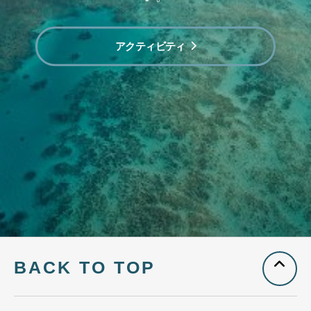
アクティビティ
BACK TO TOP