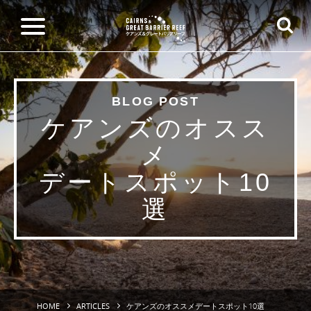
BLOG POST
ケアンズのオスス
メ
デートスポット10
選
HOME
ARTICLES
ケアンズのオススメデートスポット10選