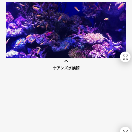
ケアンズ水族館