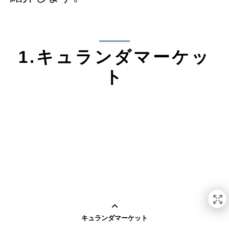
1.キュランダマーケッ
ト
キュランダマーケット