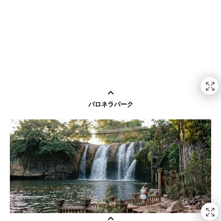
パロネラパーク