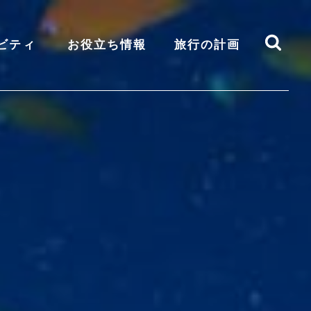
ビティ
お役立ち情報
旅行の計画