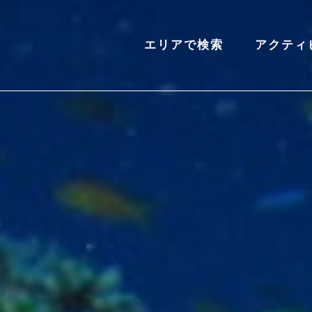
エリアで検索
アクティ