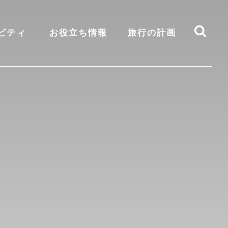
ビティ
お役立ち情報
旅行の計画