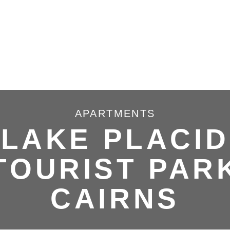
APARTMENTS
LAKE PLACID
TOURIST PAR
CAIRNS