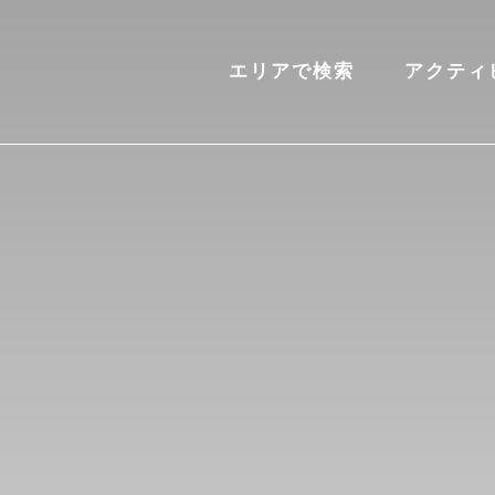
エリアで検索
アクティ